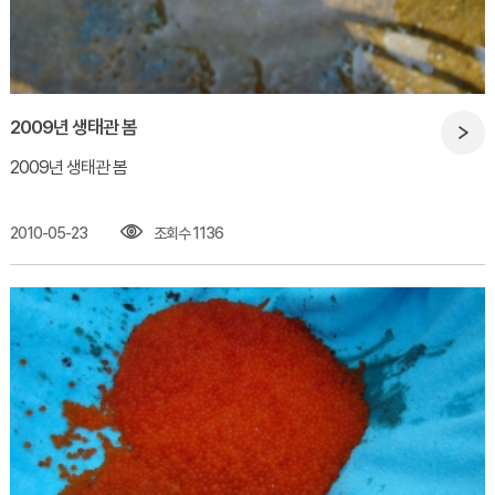
2009년 생태관 봄
2009년 생태관 봄​
2010-05-23
조회수 1136