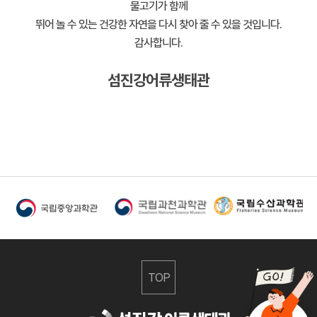
물고기가 함께
뛰어 놀 수 있는 건강한 자연을 다시 찾아 줄 수 있을 것입니다.
감사합니다.
섬진강어류생태관
TOP