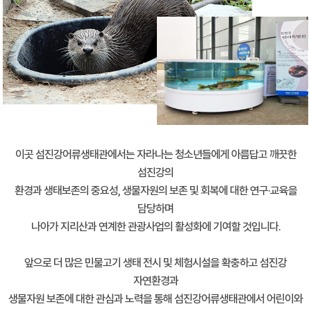
이곳 섬진강어류생태관에서는 자라나는 청소년들에게 아름답고 깨끗한
섬진강의
환경과 생태보존의 중요성, 생물자원의 보존 및 회복에 대한 연구·교육을
담당하며
나아가 지리산과 연계한 관광사업의 활성화에 기여할 것입니다.
앞으로 더 많은 민물고기 생태 전시 및 체험시설을 확충하고 섬진강
자연환경과
생물자원 보존에 대한 관심과 노력을 통해 섬진강어류생태관에서 어린이와