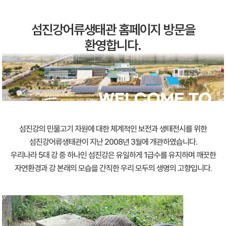
섬진강어류생태관 홈페이지 방문을
환영합니다.
섬진강의 민물고기 자원에 대한 체계적인 보전과 생태전시를 위한
섬진강어류생태관이 지난 2008년 3월에 개관하였습니다.
우리나라 5대 강 중 하나인 섬진강은 유일하게 1급수를 유지하며 깨끗한
자연환경과 강 본래의 모습을 간직한 우리 모두의 생명의 고향입니다.