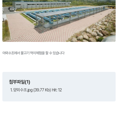
야외수조에서 물고기 먹이체험을 할 수 있습니다
첨부파일(1)
1. 양외수조.jpg (39.77 Kb) Hit: 12