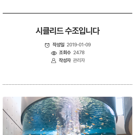
시클리드 수조입니다
작성일
2019-01-09
조회수
2478
작성자
관리자