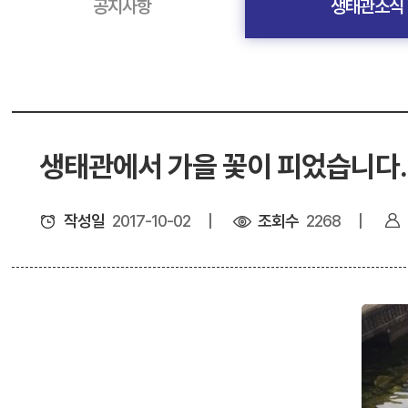
공지사항
생태관소식
생태관에서 가을 꽃이 피었습니다.
작성일
2017-10-02
조회수
2268