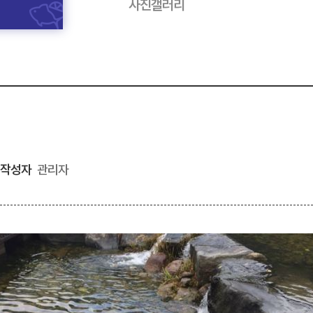
사진갤러리
작성자
관리자