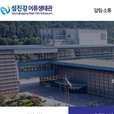
알림·소통