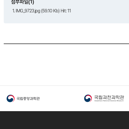
첨부파일(1)
1. IMG_9723.jpg (59.10 Kb) Hit: 11