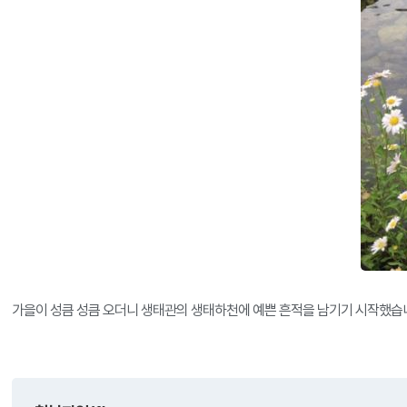
가을이 성큼 성큼 오더니 생태관의 생태하천에 예쁜 흔적을 남기기 시작했습