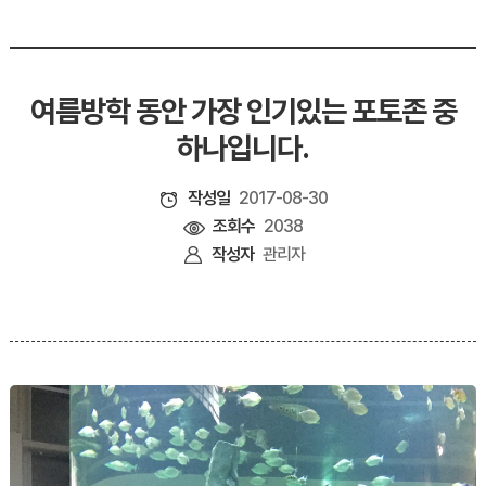
여름방학 동안 가장 인기있는 포토존 중
하나입니다.
작성일
2017-08-30
조회수
2038
작성자
관리자