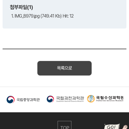
첨부파일(1)
1. IMG_8979.jpg (749.41 Kb) Hit: 12
목록으로
TOP