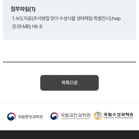
첨부파일(1)
1. 보도자료(추석명절 맞이 수생식물 생태체험 특별전시).hwp
(5.19 MB) Hit: 8
목록으로