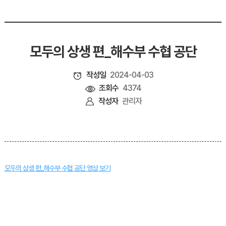
모두의 상생 편_해수부 수협 공단
작성일
2024-04-03
조회수
4374
작성자
관리자
모두의 상생 편_해수부 수협 공단 영상 보기