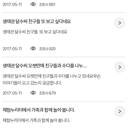
2017-05-11
조회수 991
생태관 달수씨 친구들 또 보고 싶다네요
생태관 달수씨 친구들 또 보고 싶다네요​
2017-05-11
조회수 920
생태관 달수씨 오랫만에 친구들과 수다를 나누고 있네요
생태관 달수씨 오랫만에 친구들과 수다를 나누고 있네요무슨
이야기들이 오고 갔는지 궁금합니다.
2017-05-11
조회수 879
체험누리터에서 가족과 함께 놀아 봅니다.
체험누리터에서 가족과 함께 놀아 봅니다.​