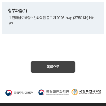
첨부파일(1)
1. 전라남도해양수산과학원 공고 제2026 .hwp (37.50 Kb) Hit:
57
목록으로